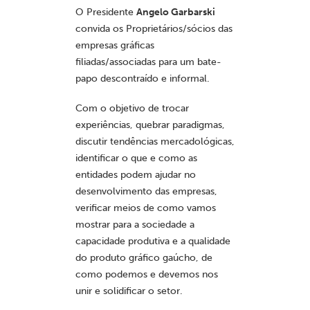
O Presidente
Angelo Garbarski
convida os Proprietários/sócios das
empresas gráficas
filiadas/associadas para um bate-
papo descontraído e informal.
Com o objetivo de trocar
experiências, quebrar paradigmas,
discutir tendências mercadológicas,
identificar o que e como as
entidades podem ajudar no
desenvolvimento das empresas,
verificar meios de como vamos
mostrar para a sociedade a
capacidade produtiva e a qualidade
do produto gráfico gaúcho, de
como podemos e devemos nos
unir e solidificar o setor.