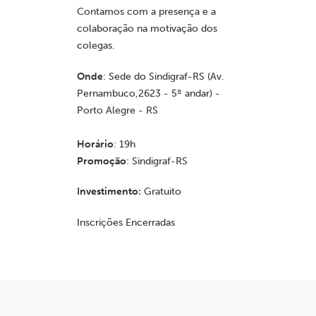
Contamos com a presença e a
colaboração na motivação dos
colegas.
Onde
: Sede do Sindigraf-RS (Av.
Pernambuco,2623 - 5º andar) -
Porto Alegre - RS
Horário
: 19h
Promoção
: Sindigraf-RS
Investimento:
Gratuito
Inscrições Encerradas