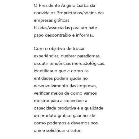
O Presidente Angelo Garbarski
convida os Proprietários/sócios das
empresas gráficas
filiadas/associadas para um bate-
papo descontraído e informal.
Com o objetivo de trocar
experiências, quebrar paradigmas,
discutir tendências mercadológicas,
identificar o que e como as
entidades podem ajudar no
desenvolvimento das empresas,
verificar meios de como vamos
mostrar para a sociedade a
capacidade produtiva e a qualidade
do produto gráfico gaúcho, de
como podemos e devemos nos
unir e solidificar o setor.