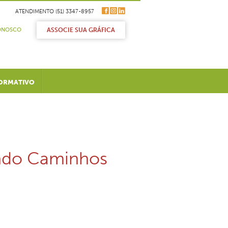
ATENDIMENTO (51) 3347-8957
ONOSCO
ASSOCIE SUA GRÁFICA
ORMATIVO
indo Caminhos